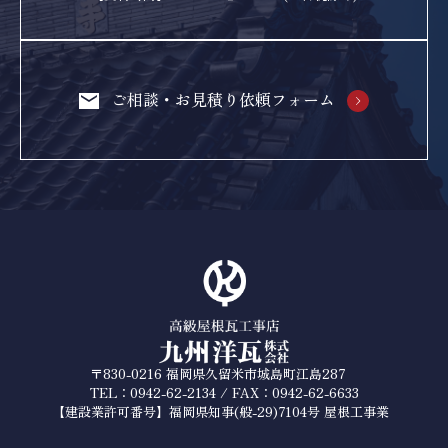
ご相談・お見積り依頼フォーム
〒830-0216 福岡県久留米市城島町江島287
TEL：0942-62-2134 / FAX：0942-62-6633
【建設業許可番号】福岡県知事(般-29)7104号 屋根工事業