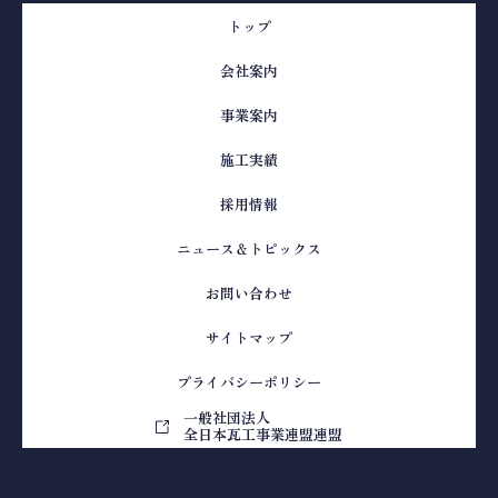
トップ
会社案内
事業案内
施工実績
採用情報
ニュース＆トピックス
お問い合わせ
サイトマップ
プライバシーポリシー
一般社団法人
全日本瓦工事業連盟連盟