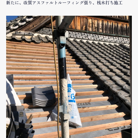
新たに、改質アスファルトルーフィング張り、桟木打ち施工